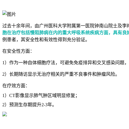
过去十余年间，由广州医科大学附属第一医院钟南山院士及李
胞在治疗包括慢阻肺病在内的重大呼吸系统疾病方面，具有良
例患者，其安全性和有效性得到充分验证。
在安全性方面：
1）作为一种自体细胞疗法，可避免免疫排异和交叉感染问题
2）长期随访显示无治疗相关的严重不良事件和肿瘤风险。
在疗效方面：
1）CT影像显示肺气肿区域明显修复；
2）预测生存期提升2-3年。