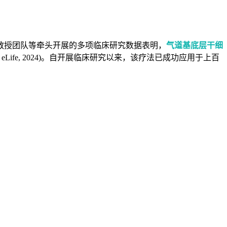
教授团队等牵头开展的多项临床研究数据表明，
气道基底层干细
p Med, 2024; eLife, 2024)。自开展临床研究以来，该疗法已成功应用于上百