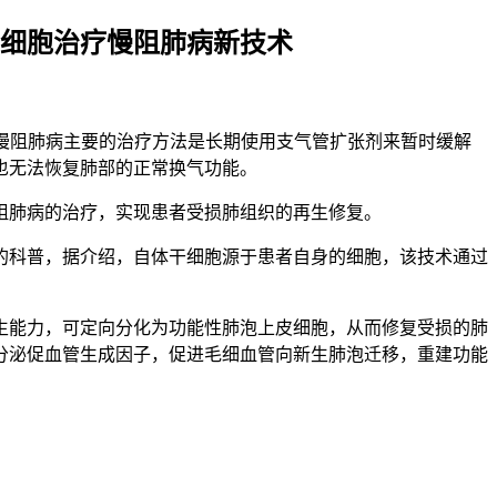
细胞治疗慢阻肺病新技术
前慢阻肺病主要的治疗方法是长期使用支气管扩张剂来暂时缓解
也无法恢复肺部的正常换气功能。
阻肺病的治疗，实现患者受损肺组织的再生修复。
的科普，据介绍，自体干细胞源于患者自身的细胞，该技术通过
生能力，可定向分化为功能性肺泡上皮细胞，从而修复受损的肺
分泌促血管生成因子，促进毛细血管向新生肺泡迁移，重建功能