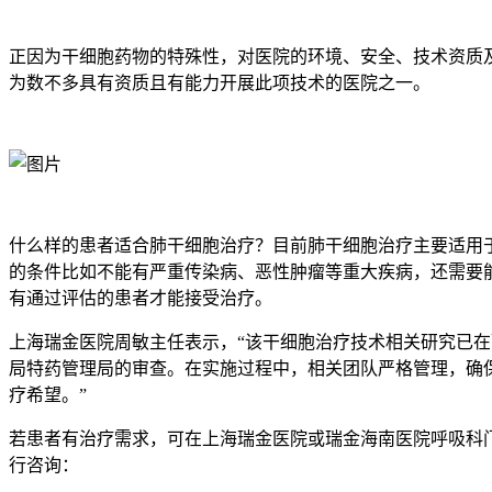
正因为干细胞药物的特殊性，对医院的环境、安全、技术资质
为数不多具有资质且有能力开展此项技术的医院之一。
什么样的患者适合肺干细胞治疗？目前肺干细胞治疗主要适用于三
的条件比如不能有严重传染病、恶性肿瘤等重大疾病，还需要
有通过评估的患者才能接受治疗。
上海瑞金医院周敏主任表示，“该干细胞治疗技术相关研究已
局特药管理局的审查。在实施过程中，相关团队严格管理，确
疗希望。”
若患者有治疗需求，可在上海瑞金医院或瑞金海南医院呼吸科
行咨询：