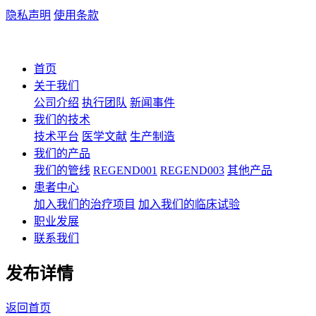
隐私声明
使用条款
Language: English
首页
关于我们
公司介绍
执行团队
新闻事件
我们的技术
技术平台
医学文献
生产制造
我们的产品
我们的管线
REGEND001
REGEND003
其他产品
患者中心
加入我们的治疗项目
加入我们的临床试验
职业发展
联系我们
发布详情
返回首页