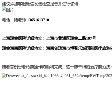
建议添加客服微信发送检查报告并进行咨询：
电话：陆老师
13651613710
上海瑞金医院详细地址：上海市黄浦区瑞金二路197号
瑞金海南医院详细地址：海南省琼海市博鳌乐城国际医疗旅游先
随着首例患者给药操作的顺利完成，这一肺干细胞治疗前沿技